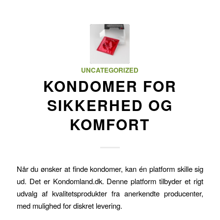
UNCATEGORIZED
KONDOMER FOR
SIKKERHED OG
KOMFORT
Når du ønsker at finde kondomer, kan én platform skille sig
ud. Det er Kondomland.dk. Denne platform tilbyder et rigt
udvalg af kvalitetsprodukter fra anerkendte producenter,
med mulighed for diskret levering.