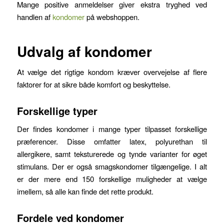
Mange positive anmeldelser giver ekstra tryghed ved
handlen af
kondomer
på webshoppen.
Udvalg af kondomer
At vælge det rigtige kondom kræver overvejelse af flere
faktorer for at sikre både komfort og beskyttelse.
Forskellige typer
Der findes kondomer i mange typer tilpasset forskellige
præferencer. Disse omfatter latex, polyurethan til
allergikere, samt teksturerede og tynde varianter for øget
stimulans. Der er også smagskondomer tilgængelige. I alt
er der mere end 150 forskellige muligheder at vælge
imellem, så alle kan finde det rette produkt.
Fordele ved kondomer