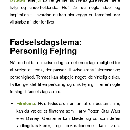
livlig og underholdende. Her får du nogle idéer og
inspiration til, hvordan du kan planlægge en temafest, der
vil skabe minder for livet.
Fødselsdagstema:
Personlig Fejring
Når du holder en fødselsdag, er det en oplagt mulighed for
at vælge et tema, der passer til fødselarens interesser og
personlighed. Temaet kan afspejle noget, de virkelig elsker,
hvilket gør det til en personlig og unik fejring. Her er nogle
forslag til fødselsdagstemaer:
Filmtema
: Hvis fødselaren er fan af en bestemt film,
kan du vælge et filmtema som Harry Potter, Star Wars
eller Disney. Gæsterne kan klæde sig ud som deres
yndlingskarakterer, og dekorationerne kan være