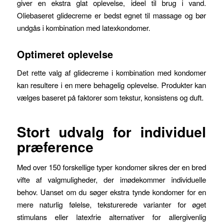
giver en ekstra glat oplevelse, ideel til brug i vand.
Oliebaseret glidecreme er bedst egnet til massage og bør
undgås i kombination med latexkondomer.
Optimeret oplevelse
Det rette valg af glidecreme i kombination med kondomer
kan resultere i en mere behagelig oplevelse. Produkter kan
vælges baseret på faktorer som tekstur, konsistens og duft.
Stort udvalg for individuel
præference
Med over 150 forskellige typer kondomer sikres der en bred
vifte af valgmuligheder, der imødekommer individuelle
behov. Uanset om du søger ekstra tynde kondomer for en
mere naturlig følelse, teksturerede varianter for øget
stimulans eller latexfrie alternativer for allergivenlig