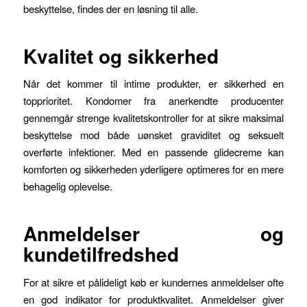
beskyttelse, findes der en løsning til alle.
Kvalitet og sikkerhed
Når det kommer til intime produkter, er sikkerhed en
topprioritet. Kondomer fra anerkendte producenter
gennemgår strenge kvalitetskontroller for at sikre maksimal
beskyttelse mod både uønsket graviditet og seksuelt
overførte infektioner. Med en passende glidecreme kan
komforten og sikkerheden yderligere optimeres for en mere
behagelig oplevelse.
Anmeldelser og
kundetilfredshed
For at sikre et pålideligt køb er kundernes anmeldelser ofte
en god indikator for produktkvalitet. Anmeldelser giver