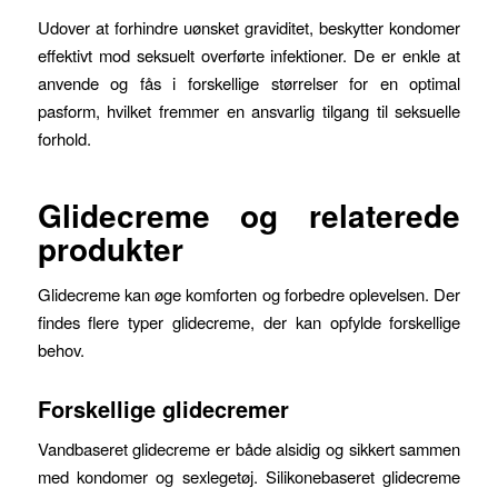
Udover at forhindre uønsket graviditet, beskytter kondomer
effektivt mod seksuelt overførte infektioner. De er enkle at
anvende og fås i forskellige størrelser for en optimal
pasform, hvilket fremmer en ansvarlig tilgang til seksuelle
forhold.
Glidecreme og relaterede
produkter
Glidecreme kan øge komforten og forbedre oplevelsen. Der
findes flere typer glidecreme, der kan opfylde forskellige
behov.
Forskellige glidecremer
Vandbaseret glidecreme er både alsidig og sikkert sammen
med kondomer og sexlegetøj. Silikonebaseret glidecreme