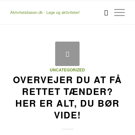
Aktivitetsbasen.dk - Lege og aktiviteter!
UNCATEGORIZED
OVERVEJER DU AT FÅ
RETTET TÆNDER?
HER ER ALT, DU BØR
VIDE!