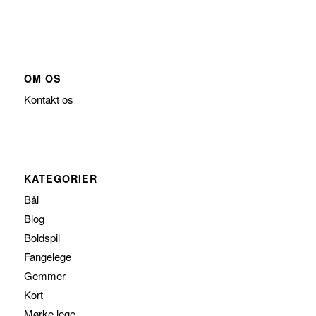
OM OS
Kontakt os
KATEGORIER
Bål
Blog
Boldspil
Fangelege
Gemmer
Kort
Mørke lege