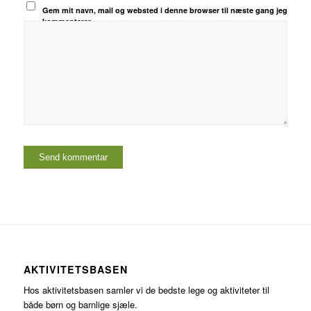
Gem mit navn, mail og websted i denne browser til næste gang jeg
kommenterer.
AKTIVITETSBASEN
Hos aktivitetsbasen samler vi de bedste lege og aktiviteter til
både børn og barnlige sjæle.