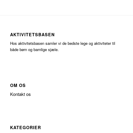
AKTIVITETSBASEN
Hos aktivitetsbasen samler vi de bedste lege og aktiviteter til
både børn og barnlige sjæle.
OM OS
Kontakt os
KATEGORIER