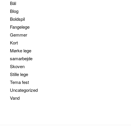
Bål
Blog
Boldspil
Fangelege
Gemmer
Kort
Mørke lege
samarbejde
Skoven
Stille lege
Tema fest
Uncategorized
Vand