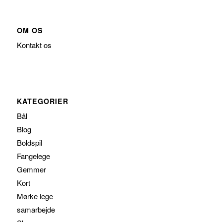
OM OS
Kontakt os
KATEGORIER
Bål
Blog
Boldspil
Fangelege
Gemmer
Kort
Mørke lege
samarbejde