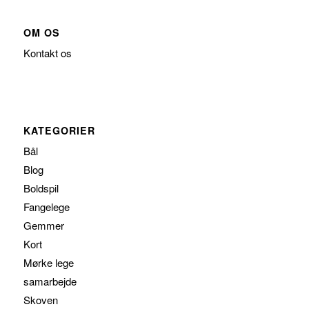
OM OS
Kontakt os
KATEGORIER
Bål
Blog
Boldspil
Fangelege
Gemmer
Kort
Mørke lege
samarbejde
Skoven