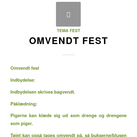
TEMA FEST
OMVENDT FEST
Omvendt fest
Indbydelse:
Indbydelsen skrives bagvendt.
Påklædning:
Pigerne kan klæde sig ud som drenge og drengene
som piger.
Tøjet kan også tages omvendt på, så bukserne/blusen