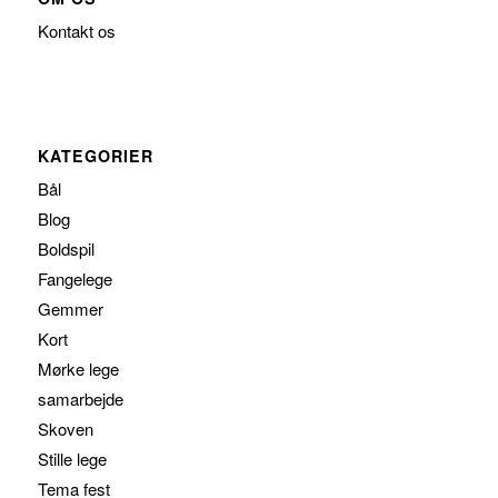
Kontakt os
KATEGORIER
Bål
Blog
Boldspil
Fangelege
Gemmer
Kort
Mørke lege
samarbejde
Skoven
Stille lege
Tema fest